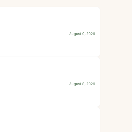
August 9, 2026
August 8, 2026