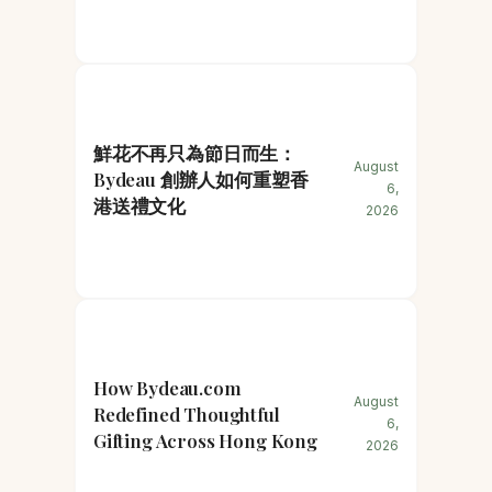
鮮花不再只為節日而生：
August
Bydeau 創辦人如何重塑香
6,
港送禮文化
2026
How Bydeau.com
August
Redefined Thoughtful
6,
Gifting Across Hong Kong
2026