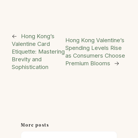
←
Hong Kong’s
Hong Kong Valentine’s
Valentine Card
Spending Levels Rise
Etiquette: Mastering
as Consumers Choose
Brevity and
Premium Blooms
→
Sophistication
More posts