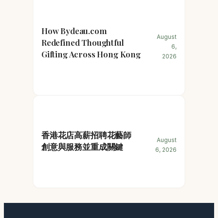
How Bydeau.com
August
Redefined Thoughtful
6,
Gifting Across Hong Kong
2026
香港花店高薪招聘花藝師
August
創意與服務並重成關鍵
6, 2026