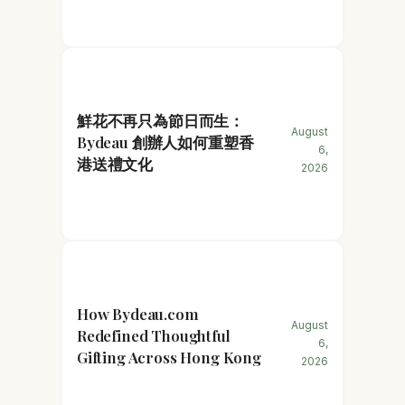
鮮花不再只為節日而生：
August
Bydeau 創辦人如何重塑香
6,
港送禮文化
2026
How Bydeau.com
August
Redefined Thoughtful
6,
Gifting Across Hong Kong
2026