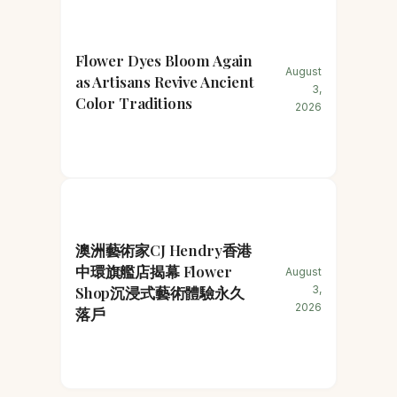
Flower Dyes Bloom Again
August
as Artisans Revive Ancient
3,
Color Traditions
2026
澳洲藝術家CJ Hendry香港
中環旗艦店揭幕 Flower
August
Shop沉浸式藝術體驗永久
3,
2026
落戶