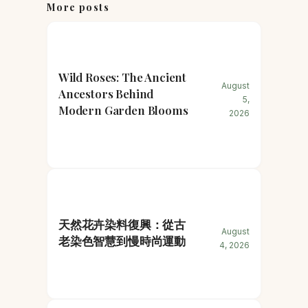
More posts
Wild Roses: The Ancient
August
Ancestors Behind
5,
Modern Garden Blooms
2026
天然花卉染料復興：從古
August
老染色智慧到慢時尚運動
4, 2026