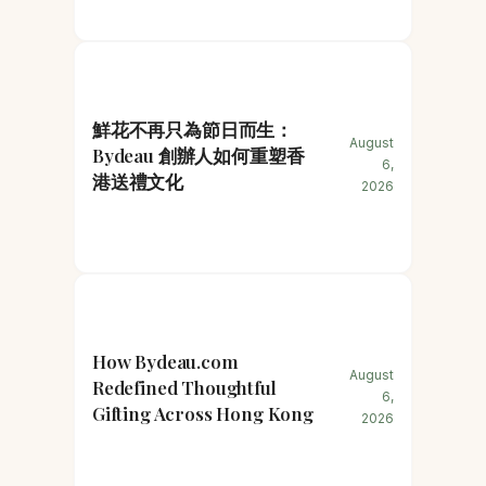
鮮花不再只為節日而生：
August
Bydeau 創辦人如何重塑香
6,
港送禮文化
2026
How Bydeau.com
August
Redefined Thoughtful
6,
Gifting Across Hong Kong
2026