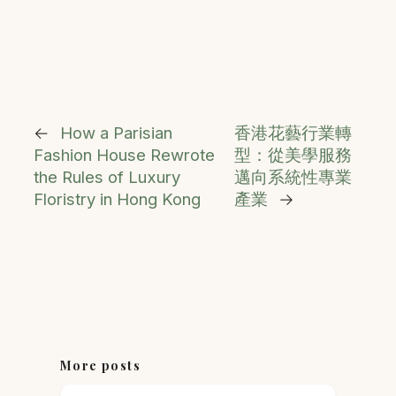
←
How a Parisian
香港花藝行業轉
Fashion House Rewrote
型：從美學服務
the Rules of Luxury
邁向系統性專業
Floristry in Hong Kong
產業
→
More posts