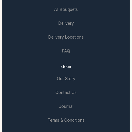
All Bouquets
Delivery
Delivery Locations
FAQ
About
Our Story
Contact Us
Journal
Terms & Conditions