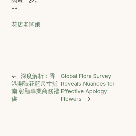
**
花店老闆娘
←
深度解析：香
Global Flora Survey
港開張花籃尺寸指
Reveals Nuances for
南 彰顯專業商務禮
Effective Apology
儀
Flowers
→